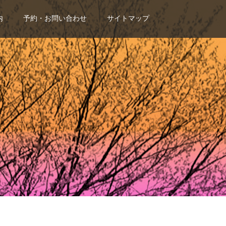
内
予約・お問い合わせ
サイトマップ