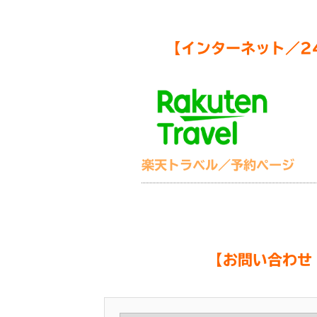
【インターネット／2
楽天トラベル／予約ページ
【お問い合わせ