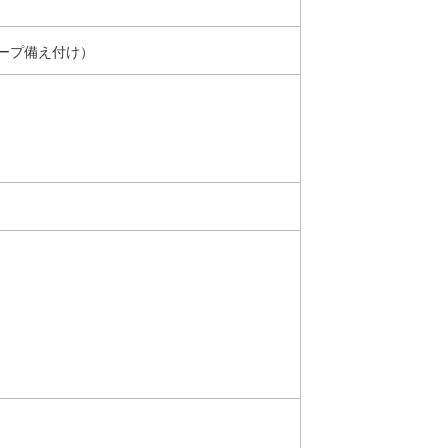
ープ備え付け）