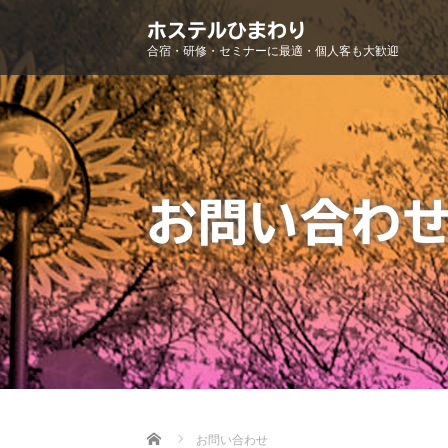
ホステルひまわり
合宿・研修・セミナーに最適・個人客も大歓迎
お問い合わ
Home
お問い合わせ